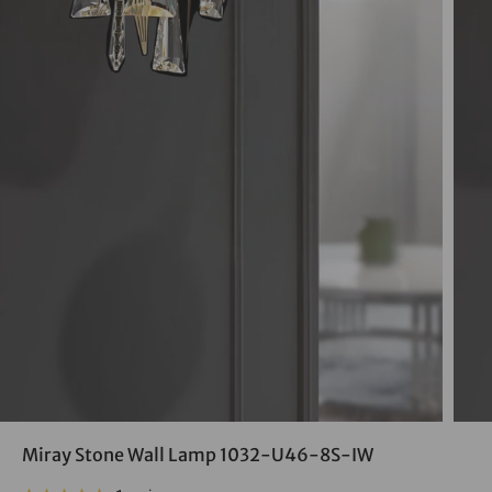
Miray Stone Wall Lamp 1032-U46-8S-IW