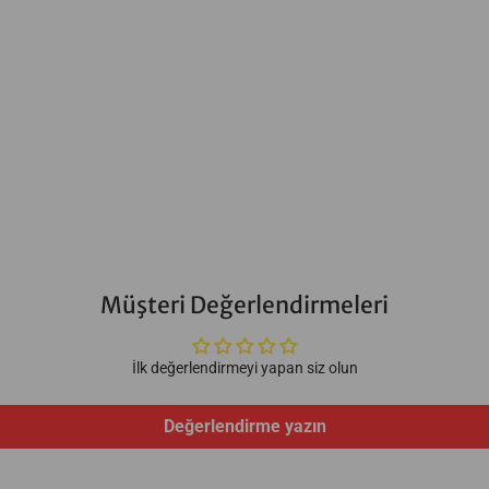
Müşteri Değerlendirmeleri
İlk değerlendirmeyi yapan siz olun
Değerlendirme yazın