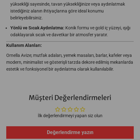
yüksekliği sayesinde, tavan yüksekliğinize veya aydınlatmak
istediğiniz alanın ihtiyaçlarına göre ideal konumu
belirleyebilirsiniz.
Yönlü ve Sıcak Aydınlatma:
Konik formu ve gold iç yüzeyi, ışığı
odaklayarak sıcak ve davetkar bir atmosfer yaratır.
Kullanım Alanları:
Ornella Avize; mutfak adaları, yemek masaları, barlar, kafeler veya
modern, minimalist ve gösterişli tarzda dekore edilmiş mekanlarda
estetik ve fonksiyonel bir aydınlatma olarak kullanılabilir.
Müşteri Değerlendirmeleri
İlk değerlendirmeyi yapan siz olun
Değerlendirme yazın