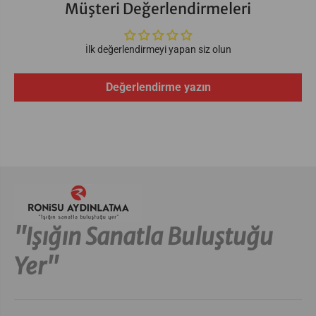
Müşteri Değerlendirmeleri
İlk değerlendirmeyi yapan siz olun
Değerlendirme yazın
''Işığın Sanatla Buluştuğu
Yer''